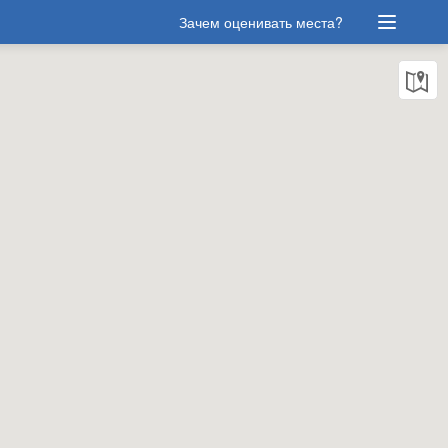
Зачем оценивать места?