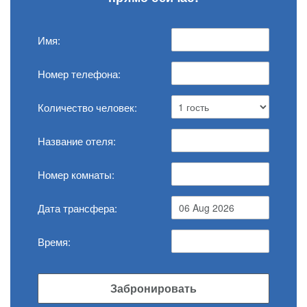
Имя:
Номер телефона:
Количество человек:
Название отеля:
Номер комнаты:
Дата трансфера:
Время:
Забронировать