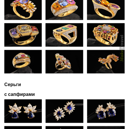
Серьги
с сапфирами