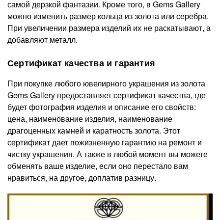
самой дерзкой фантазии. Кроме того, в Gems Gallery
можно изменить размер кольца из золота или серебра.
При увеличении размера изделий их не раскатывают, а
добавляют металл.
Сертификат качества и гарантия
При покупке любого ювелирного украшения из золота
Gems Gallery предоставляет сертификат качества, где
будет фотография изделия и описание его свойств:
цена, наименование изделия, наименование
драгоценных камней и каратность золота. Этот
сертификат дает пожизненную гарантию на ремонт и
чистку украшения. А также в любой момент вы можете
обменять ваше изделие, если оно перестало вам
нравиться, на другое, доплатив разницу.