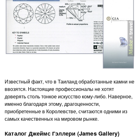
Известный факт, что в Таиланд обработанные камни не
ввозятся. Настоящие профессионалы не хотят
доверять столь тонкое искусство кому-либо. Наверное,
именно благодаря этому, драгоценности,
приобретенные в Королевстве, считаются одними из
самых качественных на мировом рынке.
Каталог Джеймс Гэллери (James Gallery)