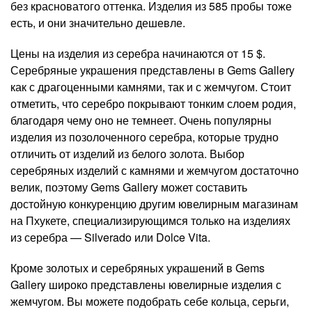
без красноватого оттенка. Изделия из 585 пробы тоже
есть, и они значительно дешевле.
Цены на изделия из серебра начинаются от 15 $.
Серебряные украшения представлены в Gems Gallery
как с драгоценными камнями, так и с жемчугом. Стоит
отметить, что серебро покрывают тонким слоем родия,
благодаря чему оно не темнеет. Очень популярны
изделия из позолоченного серебра, которые трудно
отличить от изделий из белого золота. Выбор
серебряных изделий с камнями и жемчугом достаточно
велик, поэтому Gems Gallery может составить
достойную конкуренцию другим ювелирным магазинам
на Пхукете, специализирующимся только на изделиях
из серебра — Silverado или Dolce Vita.
Кроме золотых и серебряных украшений в Gems
Gallery широко представлены ювелирные изделия с
жемчугом. Вы можете подобрать себе кольца, серьги,