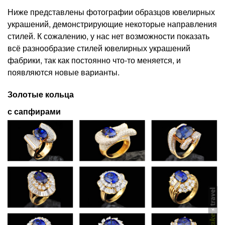
Ниже представлены фотографии образцов ювелирных
украшений, демонстрирующие некоторые направления
стилей. К сожалению, у нас нет возможности показать
всё разнообразие стилей ювелирных украшений
фабрики, так как постоянно что-то меняется, и
появляются новые варианты.
Золотые кольца
с сапфирами