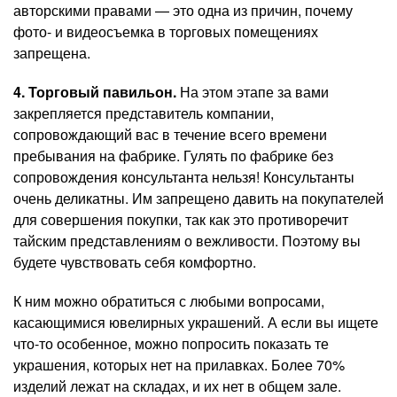
авторскими правами — это одна из причин, почему
фото- и видеосъемка в торговых помещениях
запрещена.
4. Торговый павильон.
На этом этапе за вами
закрепляется представитель компании,
сопровождающий вас в течение всего времени
пребывания на фабрике. Гулять по фабрике без
сопровождения консультанта нельзя! Консультанты
очень деликатны. Им запрещено давить на покупателей
для совершения покупки, так как это противоречит
тайским представлениям о вежливости. Поэтому вы
будете чувствовать себя комфортно.
К ним можно обратиться с любыми вопросами,
касающимися ювелирных украшений. А если вы ищете
что-то особенное, можно попросить показать те
украшения, которых нет на прилавках. Более 70%
изделий лежат на складах, и их нет в общем зале.