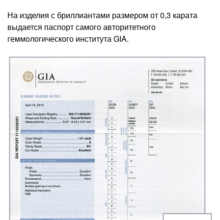
На изделия с бриллиантами размером от 0,3 карата
выдается паспорт самого авторитетного
геммологического института GIA.