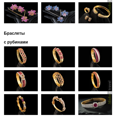
Браслеты
с рубинами