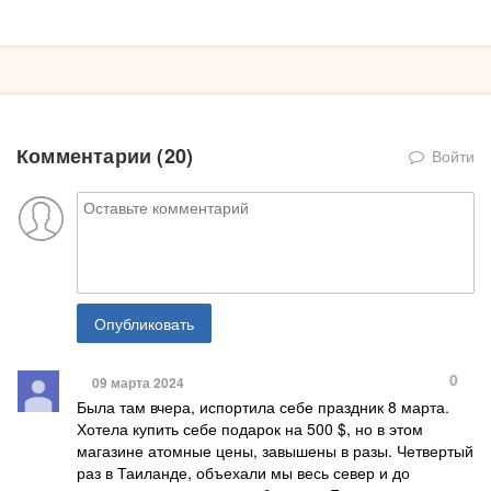
Комментарии (
20
)
Войти
Опубликовать
0
09 марта 2024
Была там вчера, испортила себе праздник 8 марта.
Хотела купить себе подарок на 500 $, но в этом
магазине атомные цены, завышены в разы. Четвертый
раз в Таиланде, объехали мы весь север и до