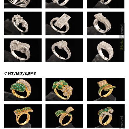
с изумрудами