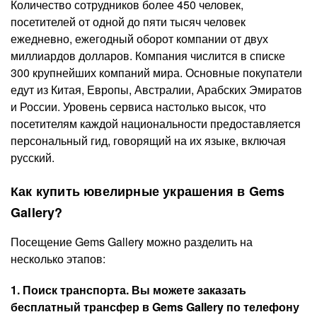
Количество сотрудников более 450 человек,
посетителей от одной до пяти тысяч человек
ежедневно, ежегодный оборот компании от двух
миллиардов долларов. Компания числится в списке
300 крупнейших компаний мира. Основные покупатели
едут из Китая, Европы, Австралии, Арабских Эмиратов
и России. Уровень сервиса настолько высок, что
посетителям каждой национальности предоставляется
персональный гид, говорящий на их языке, включая
русский.
Как купить ювелирные украшения в Gems
Gallery?
Посещение Gems Gallery можно разделить на
несколько этапов:
1. Поиск транспорта. Вы можете заказать
бесплатный трансфер в Gems Gallery по телефону