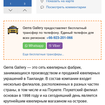
Показать на карте
1
3
Посмотреть комментарии
Gems Gallery предоставляет бесплатный
трансфер по телефону. Единый телефон для
+66-923-201-066
всех регионов:
Whatsapp
Viber
Еще бесплатные трансферы...
Gems Gallery — это сеть ювелирных фабрик,
занимающихся производством и продажей ювелирных
украшений в Таиланде. В состав компании входит
несколько филиалов, расположенных в разных частях
страны, в том числе и на Пхукете. Пхукетский филиал
основан в 1998 году и на сегодняшний день является
крупнейшим ювелирным магазином на острове.