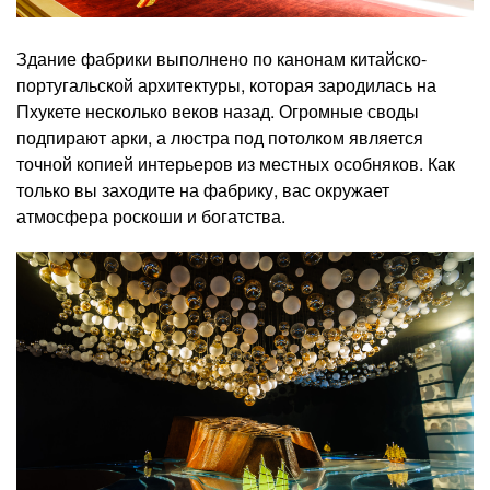
Здание фабрики выполнено по канонам китайско-
португальской архитектуры, которая зародилась на
Пхукете несколько веков назад. Огромные своды
подпирают арки, а люстра под потолком является
точной копией интерьеров из местных особняков. Как
только вы заходите на фабрику, вас окружает
атмосфера роскоши и богатства.