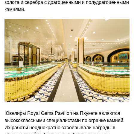
золота и серебра с драгоценными и полудрагоценными
камнями.
Ювелиры Royal Gems Pavilion на Пхукете являются
высококлассными специалистами по огранке камней.
Их работы неоднократно завоёвывали награды в