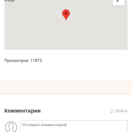
Просмотров: 11873
Комментарии
Войти