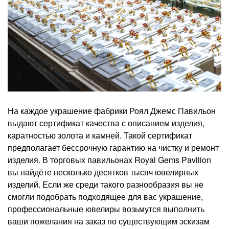
На каждое украшение фабрики Роял Джемс Павильон
выдают сертификат качества с описанием изделия,
каратностью золота и камней. Такой сертификат
предполагает бессрочную гарантию на чистку и ремонт
изделия. В торговых павильонах Royal Gems Pavilion
вы найдёте несколько десятков тысяч ювелирных
изделий. Если же среди такого разнообразия вы не
смогли подобрать подходящее для вас украшение,
профессиональные ювелиры возьмутся выполнить
ваши пожелания на заказ по существующим эскизам