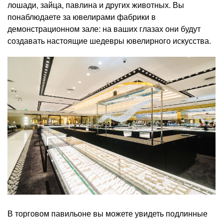
лошади, зайца, павлина и других животных. Вы
понаблюдаете за ювелирами фабрики в
демонстрационном зале: на ваших глазах они будут
создавать настоящие шедевры ювелирного искусства.
В торговом павильоне вы можете увидеть подлинные