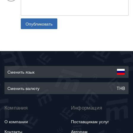
Опубликовать
Сменить язык
Сменить валюту
THB
Компания
Информация
О компании
Поставщикам услуг
Контакты
Авторам