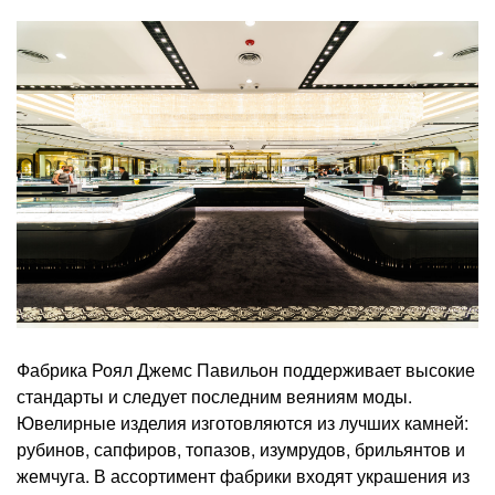
Фабрика Роял Джемс Павильон поддерживает высокие
стандарты и следует последним веяниям моды.
Ювелирные изделия изготовляются из лучших камней:
рубинов, сапфиров, топазов, изумрудов, брильянтов и
жемчуга. В ассортимент фабрики входят украшения из