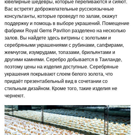
ювелирные шедевры, которые переливаются и сияют.
Вас встретят доброжелательные русскоязычные
консультанты, которые проведут по залам, окажут
поддержку и помощь в выборе украшений. Помещение
фабрики Royal Gems Pavilion разделено на несколько
залов. Вы найдете здесь витрины с золотыми и
серебряными украшениями с рубинами, сапфирами,
жемчугом, изумрудами, топазами, брильянтами и
другими камнями. Серебро добывается в Таиланде,
поэтому цены на изделия доступные. Серебряные
украшения покрывают слоем белого золота, что
придаёт презентабельный вид в сочетании со
стильным дизайном. Кроме того, такие изделия не
чернеют.