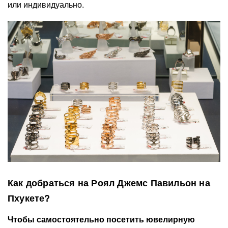
или индивидуально.
Как добраться на Роял Джемс Павильон на
Пхукете?
Чтобы самостоятельно посетить ювелирную