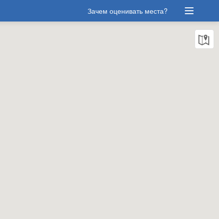
Зачем оценивать места?