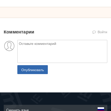
Комментарии
Войти
Опубликовать
Сменить язык