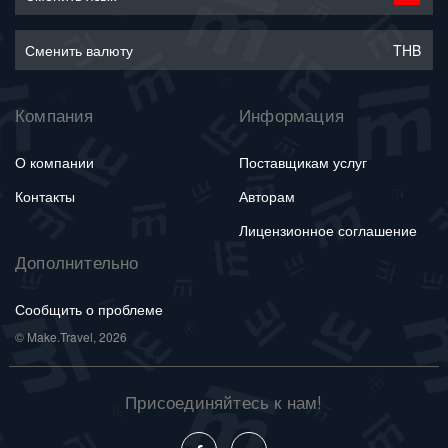
Сменить валюту
THB
Компания
Информация
О компании
Поставщикам услуг
Контакты
Авторам
Лицензионное соглашение
Дополнительно
Сообщить о проблеме
© Make.Travel, 2026
Присоединяйтесь к нам!