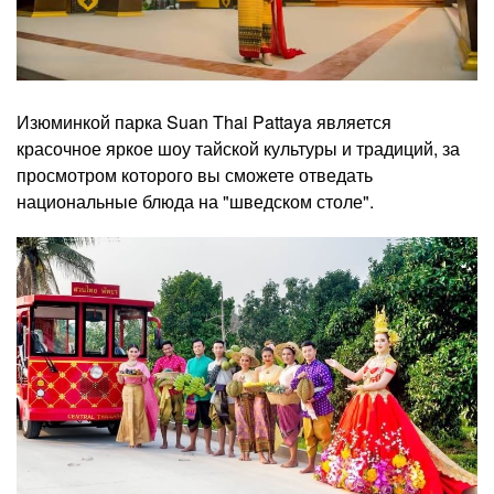
Изюминкой парка Suan Thai Pattaya является
красочное яркое шоу тайской культуры и традиций, за
просмотром которого вы сможете отведать
национальные блюда на "шведском столе".