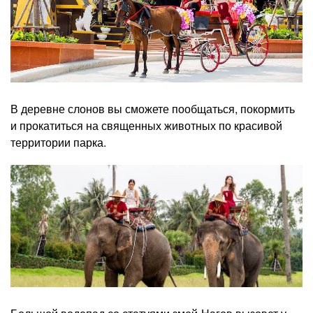
В деревне слонов вы сможете пообщаться, покормить
и прокатиться на священных животных по красивой
территории парка.