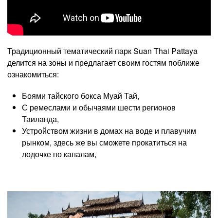
Традиционный тематический парк Suan Thai Pattaya
делится на зоны и предлагает своим гостям поближе
ознакомиться:
Боями тайского бокса Муай Тай,
С ремеслами и обычаями шести регионов
Таиланда,
Устройством жизни в домах на воде и плавучим
рынком, здесь же вы сможете прокатиться на
лодочке по каналам,