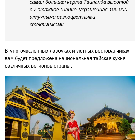
самая большая карта Таиланда высотой
с 7-этажное здание, украшенная 100 000
штучными разноцветными
стеклышками.
В многочисленных лавочках и уютных ресторанчиках
вам будет предложена национальная тайская кухня
различных регионов страны.