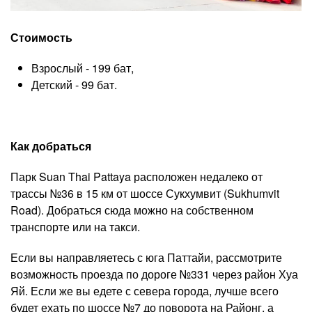
Стоимость
Взрослый - 199 бат,
Детский - 99 бат.
Как добраться
Парк Suan Thai Pattaya расположен недалеко от
трассы №36 в 15 км от шоссе Сукхумвит (Sukhumvit
Road). Добраться сюда можно на собственном
транспорте или на такси.
Если вы направляетесь с юга Паттайи, рассмотрите
возможность проезда по дороге №331 через район Хуа
Яй. Если же вы едете с севера города, лучше всего
будет ехать по шоссе №7 до поворота на Районг, а