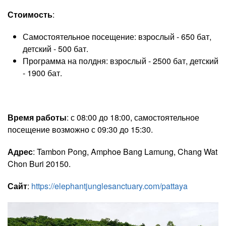
Стоимость
:
Самостоятельное посещение: взрослый - 650 бат,
детский - 500 бат.
Программа на полдня: взрослый - 2500 бат, детский
- 1900 бат.
Время работы
: с 08:00 до 18:00, самостоятельное
посещение возможно с 09:30 до 15:30.
Адрес
: Tambon Pong, Amphoe Bang Lamung, Chang Wat
Chon Buri 20150.
Сайт
:
https://elephantjunglesanctuary.com/pattaya