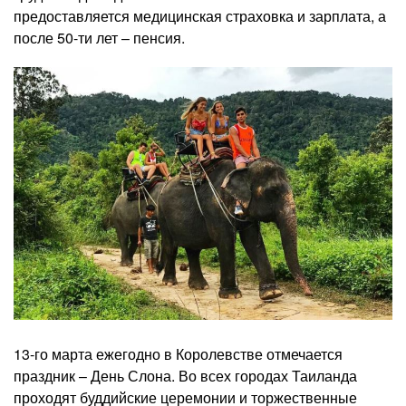
предоставляется медицинская страховка и зарплата, а
после 50-ти лет – пенсия.
13-го марта ежегодно в Королевстве отмечается
праздник – День Слона. Во всех городах Таиланда
проходят буддийские церемонии и торжественные