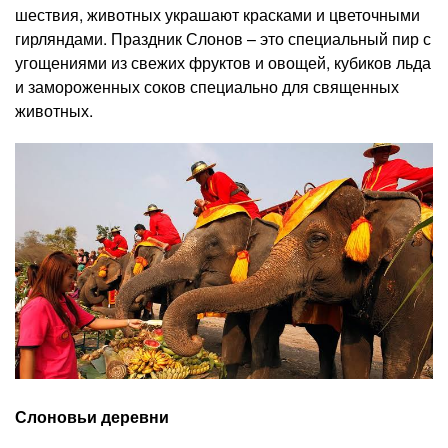
шествия, животных украшают красками и цветочными
гирляндами. Праздник Слонов – это специальный пир с
угощениями из свежих фруктов и овощей, кубиков льда
и замороженных соков специально для священных
животных.
Слоновьи деревни