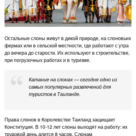
Остальные слоны живут в дикой природе, на слоновьих
фермах или в сельской местности, где работают с утра
до вечера до старости. Их используют в строительстве,
при погрузочных работах и в туризме.
Катание на слонах — сегодня одно из
самых популярных развлечений для
туристов в Таиланде.
Права слонов в Королевстве Таиланд защищает
Конституция. В 10-12 лет слоны выходят на работу: их
трудовой день длится 8 часов. Слонам