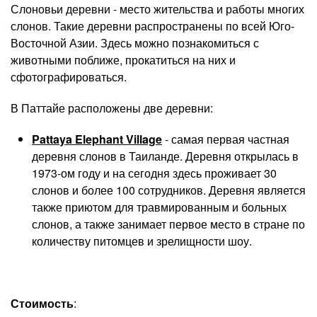
Слоновьи деревни - место жительства и работы многих
слонов. Такие деревни распространены по всей Юго-
Восточной Азии. Здесь можно познакомиться с
животными поближе, прокатиться на них и
сфотографироваться.
В Паттайе расположены две деревни:
Pattaya Elephant Village
- самая первая частная
деревня слонов в Таиланде. Деревня открылась в
1973-ом году и на сегодня здесь проживает 30
слонов и более 100 сотрудников. Деревня является
также приютом для травмированным и больных
слонов, а также занимает первое место в стране по
количеству питомцев и зрелищности шоу.
Стоимость
: