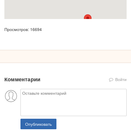
Просмотров: 16694
Комментарии
Войти
Опубликовать