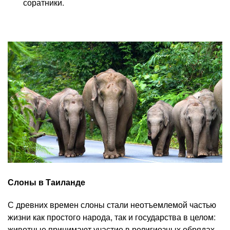
соратники.
Слоны в Таиланде
С древних времен слоны стали неотъемлемой частью
жизни как простого народа, так и государства в целом:
животные принимают участие в религиозных обрядах,