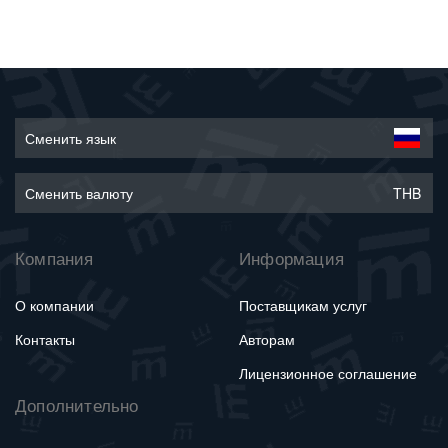
Сменить язык
Сменить валюту
THB
Компания
Информация
О компании
Поставщикам услуг
Контакты
Авторам
Лицензионное соглашение
Дополнительно