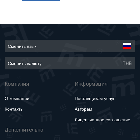
Сменить язык
Сменить валюту
THB
Компания
Информация
О компании
Поставщикам услуг
Контакты
Авторам
Лицензионное соглашение
Дополнительно