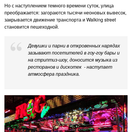
Но с наступлением темного времени суток, улица
преображается: загораются тысячи неоновых вывесок,
закрывается движение транспорта и Walking street
становится пешеходной.
Девушки и парни в откровенных нарядах
зазывают посетителей в гоу-гоу бары и
на стриптиз-шоу, доносится музыка из
ресторанов и дискотек - наступает
атмосфера праздника.