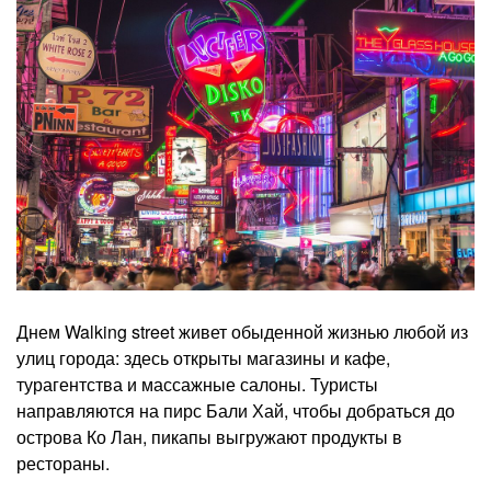
Днем Walking street живет обыденной жизнью любой из
улиц города: здесь открыты магазины и кафе,
турагентства и массажные салоны. Туристы
направляются на пирс Бали Хай, чтобы добраться до
острова Ко Лан, пикапы выгружают продукты в
рестораны.