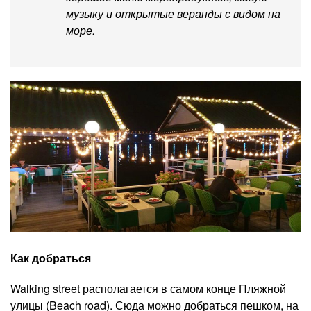
музыку и открытые веранды с видом на
море.
Как добраться
Walking street располагается в самом конце Пляжной
улицы (Beach road). Сюда можно добраться пешком, на