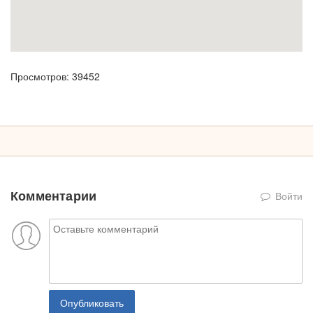
Просмотров: 39452
Комментарии
Войти
Опубликовать