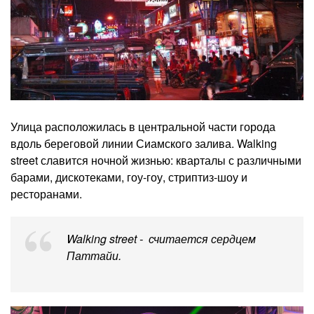
Улица расположилась в центральной части города
вдоль береговой линии Сиамского залива. Walking
street славится ночной жизнью: кварталы с различными
барами, дискотеками, гоу-гоу, стриптиз-шоу и
ресторанами.
Walking street - считается сердцем
Паттайи.