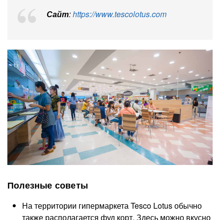
Сайт
:
https://www.tescolotus.com
Полезные советы
На территории гипермаркета Tesco Lotus обычно
также располагается фуд корт. Здесь можно вкусно