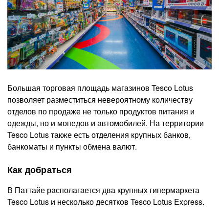
Большая торговая площадь магазинов Tesco Lotus
позволяет разместиться невероятному количеству
отделов по продаже не только продуктов питания и
одежды, но и мопедов и автомобилей. На территории
Tesco Lotus также есть отделения крупных банков,
банкоматы и пункты обмена валют.
Как добраться
В Паттайе располагается два крупных гипермаркета
Tesco Lotus и несколько десятков Tesco Lotus Express.