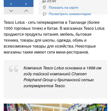
до 23:00
0
0
Показать на карте
Посмотреть комментарии
Tesco Lotus - сеть гипермаркетов в Таиланде (более
1000 торговых точек) и Китае. В магазинах Tesco Lotus
продаются продукты питания, мебель, бытовая
техника, товары для школы, одежда, обувь и
всевозможные товары для хозяйства. Некоторые
магазины также имеют сети мини-ресторанов.
Компания Tesco Lotus основана в 1998-ом
году тайской компанией Charoen
Pokphand Group и британской сетью
гипермаркетов Tesco.