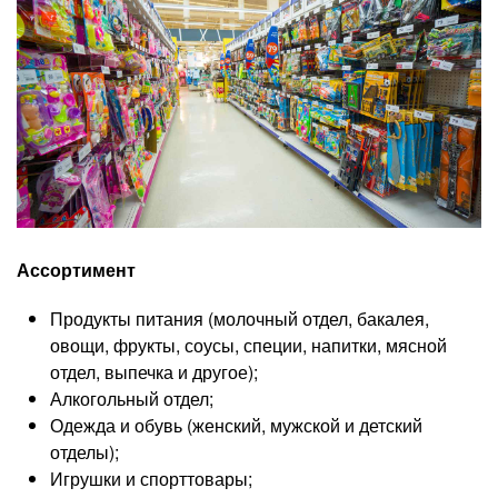
Ассортимент
Продукты питания (молочный отдел, бакалея,
овощи, фрукты, соусы, специи, напитки, мясной
отдел, выпечка и другое);
Алкогольный отдел;
Одежда и обувь (женский, мужской и детский
отделы);
Игрушки и спорттовары;