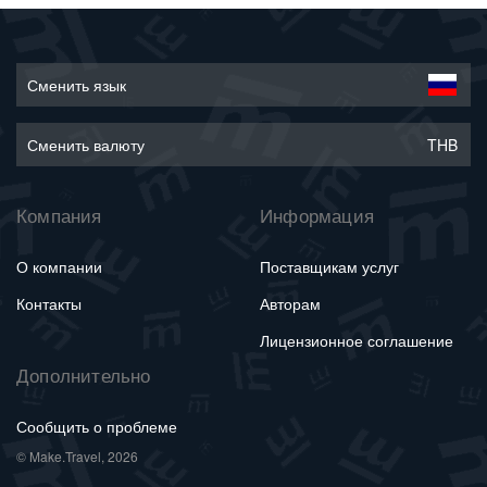
Сменить язык
Сменить валюту
THB
Компания
Информация
О компании
Поставщикам услуг
Контакты
Авторам
Лицензионное соглашение
Дополнительно
Сообщить о проблеме
© Make.Travel, 2026