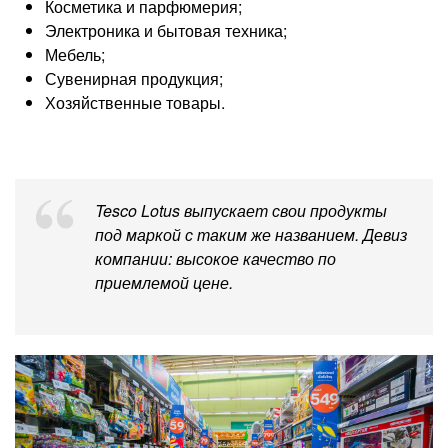
Косметика и парфюмерия;
Электроника и бытовая техника;
Мебель;
Сувенирная продукция;
Хозяйственные товары.
Tesco Lotus выпускает свои продукты
под маркой с таким же названием. Девиз
компании: высокое качество по
приемлемой цене.