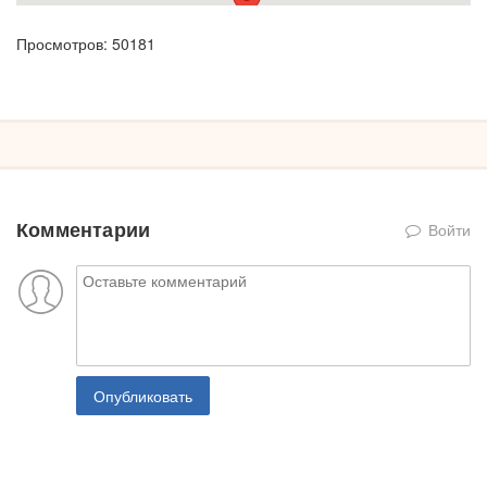
Просмотров: 50181
Комментарии
Войти
Опубликовать