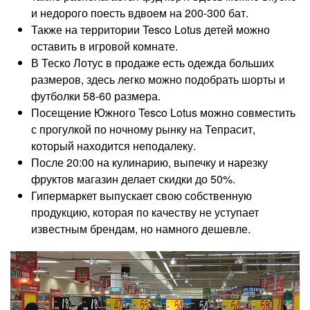
и недорого поесть вдвоем на 200-300 бат.
Также на территории Tesco Lotus детей можно
оставить в игровой комнате.
В Теско Лотус в продаже есть одежда больших
размеров, здесь легко можно подобрать шорты и
футболки 58-60 размера.
Посещение Южного Tesco Lotus можно совместить
с прогулкой по ночному рынку на Тепрасит,
который находится неподалеку.
После 20:00 на кулинарию, выпечку и нарезку
фруктов магазин делает скидки до 50%.
Гипермаркет выпускает свою собственную
продукцию, которая по качеству не уступает
известным брендам, но намного дешевле.