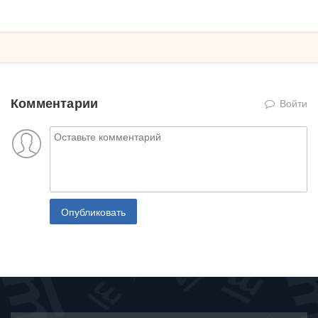
Комментарии
Войти
Опубликовать