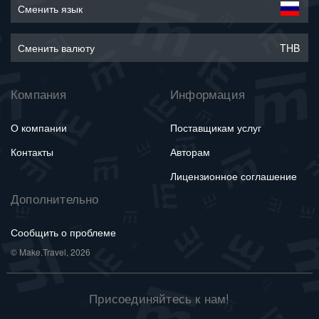
Сменить язык
Сменить валюту
THB
Компания
Информация
О компании
Поставщикам услуг
Контакты
Авторам
Лицензионное соглашение
Дополнительно
Сообщить о проблеме
© Make.Travel, 2026
Присоединяйтесь к нам!