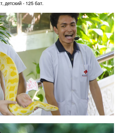
, детский - 125 бат.