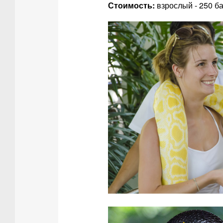
Стоимость:
взрослый - 250 бат