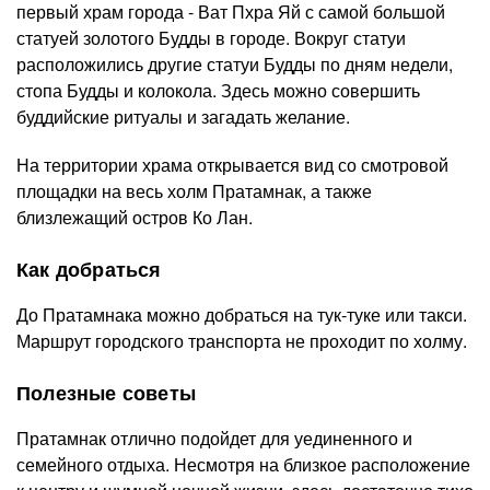
первый храм города - Ват Пхра Яй с самой большой
статуей золотого Будды в городе. Вокруг статуи
расположились другие статуи Будды по дням недели,
стопа Будды и колокола. Здесь можно совершить
буддийские ритуалы и загадать желание.
На территории храма открывается вид со смотровой
площадки на весь холм Пратамнак, а также
близлежащий остров Ко Лан.
Как добраться
До Пратамнака можно добраться на тук-туке или такси.
Маршрут городского транспорта не проходит по холму.
Полезные советы
Пратамнак отлично подойдет для уединенного и
семейного отдыха. Несмотря на близкое расположение