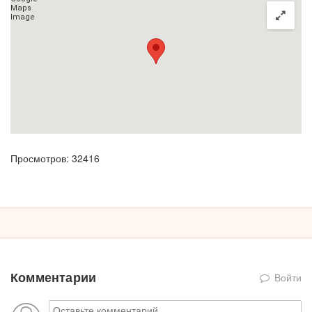
Просмотров: 32416
Комментарии
Войти