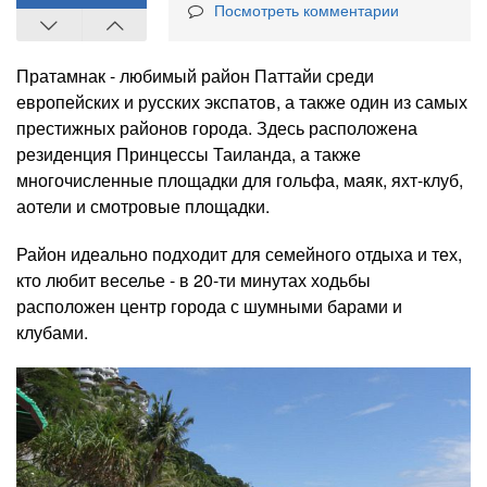
Посмотреть комментарии
Пратамнак - любимый район Паттайи среди
европейских и русских экспатов, а также один из самых
престижных районов города. Здесь расположена
резиденция Принцессы Таиланда, а также
многочисленные площадки для гольфа, маяк, яхт-клуб,
аотели и смотровые площадки.
Район идеально подходит для семейного отдыха и тех,
кто любит веселье - в 20-ти минутах ходьбы
расположен центр города с шумными барами и
клубами.