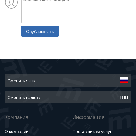
Опубликовать
Сменить язык
Сменить валюту
THB
Компания
Информация
О компании
Поставщикам услуг