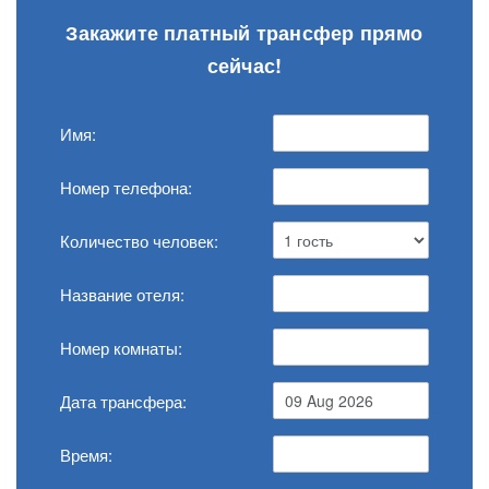
Закажите платный трансфер прямо
сейчас!
Имя:
Номер телефона:
Количество человек:
Название отеля:
Номер комнаты:
Дата трансфера:
Время: