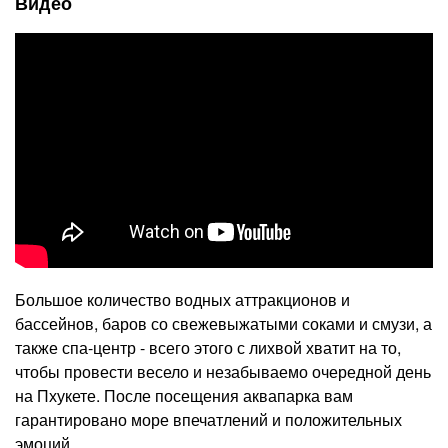
Видео
Большое количество водных аттракционов и
бассейнов, баров со свежевыжатыми соками и смузи, а
также спа-центр - всего этого с лихвой хватит на то,
чтобы провести весело и незабываемо очередной день
на Пхукете. После посещения аквапарка вам
гарантировано море впечатлений и положительных
эмоций.