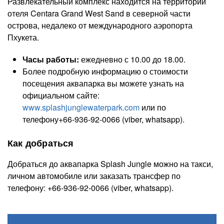
Развлекательный комплекс находится на территории
отеля Centara Grand West Sand в северной части
острова, недалеко от международного аэропорта
Пхукета.
Часы работы:
ежедневно с 10.00 до 18.00.
Более подробную информацию о стоимости
посещения аквапарка вы можете узнать на
официальном сайте:
www.splashjunglewaterpark.com
или по
телефону+66-936-92-0066 (viber, whatsapp).
Как добраться
Добраться до аквапарка Splash Jungle можно на такси,
личном автомобиле или заказать трансфер по
телефону: +66-936-92-0066 (viber, whatsapp).