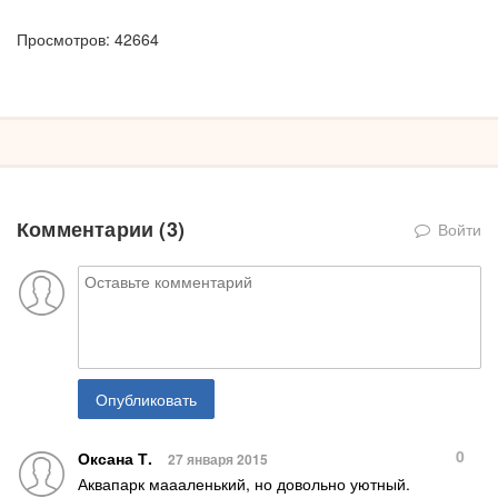
Просмотров: 42664
Комментарии (
3
)
Войти
Опубликовать
0
Оксана Т.
27 января 2015
Аквапарк маааленький, но довольно уютный.