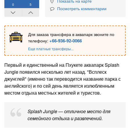
Показать на карте
0
5
Посмотреть комментарии
Для заказа трансфера в аквапарк звоните по
+66-936-92-0066
телефону:
Еще платные трансферы...
Первый и единственный на Пхукете аквапарк Splash
Jungle появился несколько лет назад. "Всплеск
джунглей" (именно так переводится название парка с
английского) и по сей день является излюбленным
местом отдыха местных жителей и туристов.
Splash Jungle — отличное место для
семейного отдыха и развлечений.