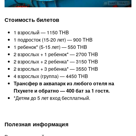
Стоимость билетов
1 взрослый — 1150 THB
1 подросток (15-20 лет) — 900 THB
1 ребенок* (5-15 лет) — 550 THB
2 взрослых + 1 ребенок* — 2700 THB
2 взрослых + 2 ребенка* — 3150 THB
2 взрослых + 3 ребенка* — 3550 THB
4 взрослых (группа) — 4450 THB
Трансфер в аквапарк из любого отеля на
Пхукете и обратно — 400 бат за 1 гостя.
*Детям до 5 лет вход бесплатный.
Полезная информация