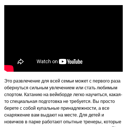
Это развлечение для всей семьи может с первого раза
обернуться сильным увлечением или стать любимым
спортом. Катанию на вейкборде легко научиться, какая-
то специальная подготовка не требуется. Вы просто
берете с собой купальные принадлежности, а все
снаряжение вам выдают на месте. Для детей и
новичков в парке работают опытные тренеры, которые