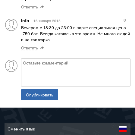
Ответить
0
Info
16 января 2015
Вечером с 18:30 до 23:00 в парке специальная цена
-750 бат. Всегда катаюсь в это время. Не много людей
и не так жарко.
Ответить
Опубликовать
Сменить язык