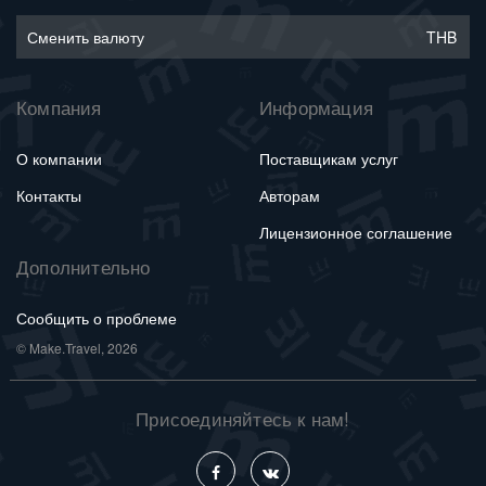
Сменить валюту
THB
Компания
Информация
О компании
Поставщикам услуг
Контакты
Авторам
Лицензионное соглашение
Дополнительно
Сообщить о проблеме
© Make.Travel, 2026
Присоединяйтесь к нам!