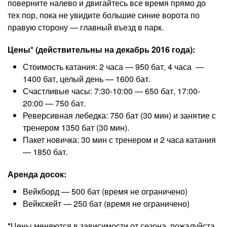
поверните налево и двигайтесь все время прямо до
тех пор, пока не увидите большие синие ворота по
правую сторону — главный въезд в парк.
Цены* (действительны на декабрь 2016 года):
Стоимость катания: 2 часа — 950 бат, 4 часа —
1400 бат, целый день — 1600 бат.
Счастливые часы: 7:30-10:00 — 650 бат, 17:00-
20:00 — 750 бат.
Реверсивная лебедка: 750 бат (30 мин) и занятие с
тренером 1350 бат (30 мин).
Пакет новичка: 30 мин с тренером и 2 часа катания
— 1850 бат.
Аренда досок:
Вейкборд — 500 бат (время не ограничено)
Вейкскейт — 250 бат (время не ограничено)
*
Цены меняются в зависимости от сезона, пожалуйста,