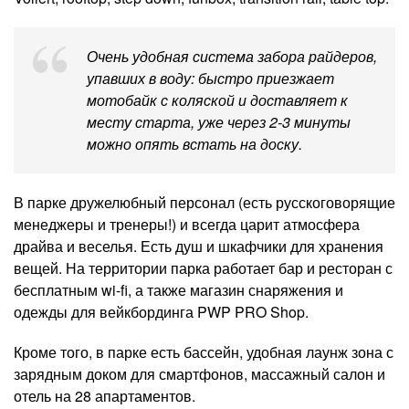
Очень удобная система забора райдеров,
упавших в воду: быстро приезжает
мотобайк с коляской и доставляет к
месту старта, уже через 2-3 минуты
можно опять встать на доску.
В парке дружелюбный персонал (есть русскоговорящие
менеджеры и тренеры!) и всегда царит атмосфера
драйва и веселья. Есть душ и шкафчики для хранения
вещей. На территории парка работает бар и ресторан с
бесплатным wi-fi, а также магазин снаряжения и
одежды для вейкбординга PWP PRO Shop.
Кроме того, в парке есть бассейн, удобная лаунж зона с
зарядным доком для смартфонов, массажный салон и
отель на 28 апартаментов.