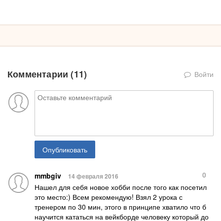
Комментарии (
11
)
Войти
Опубликовать
0
mmbgiv
14 февраля 2016
Нашел для себя новое хобби после того как посетил
это место:) Всем рекомендую! Взял 2 урока с
тренером по 30 мин, этого в принципе хватило что б
научится кататься на вейкборде человеку который до