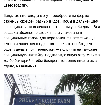
цветоводству.
Заядлые цветоводы могут приобрести на ферме
саженцы орхидей разных видов, чтобы в дальнейшем
выращивать эти великолепные цветы у себя дома. Вся
рассада абсолютно стерильна и упакована в
специальные колбы для перевозки. На все саженцы
имеется лицензия и единственное, что необходимо
будет сделать при перевозке, — получить на таможне
специальную наклейку, подтверждающую отсутствие в
колбе бактерий, чтобы беспрепятственно ввезти их в
страну назначения.