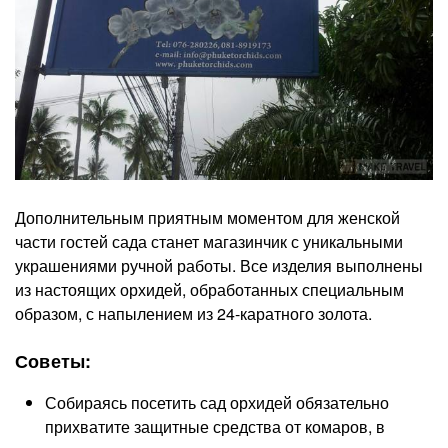
Дополнительным приятным моментом для женской
части гостей сада станет магазинчик с уникальными
украшениями ручной работы. Все изделия выполнены
из настоящих орхидей, обработанных специальным
образом, с напылением из 24-каратного золота.
Советы:
Собираясь посетить сад орхидей обязательно
прихватите защитные средства от комаров, в