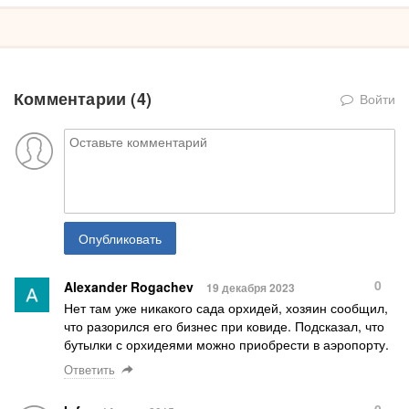
Комментарии (
4
)
Войти
Опубликовать
0
Alexander Rogachev
19 декабря 2023
Нет там уже никакого сада орхидей, хозяин сообщил,
что разорился его бизнес при ковиде. Подсказал, что
бутылки с орхидеями можно приобрести в аэропорту.
Ответить
0