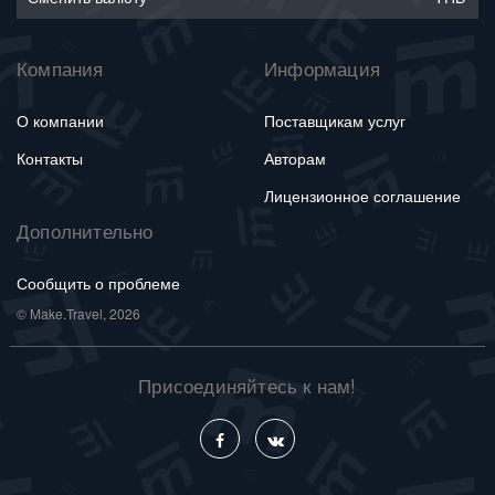
Компания
Информация
О компании
Поставщикам услуг
Контакты
Авторам
Лицензионное соглашение
Дополнительно
Сообщить о проблеме
© Make.Travel, 2026
Присоединяйтесь к нам!