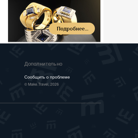
Дополнительно
Сообщить о проблеме
© Make.Travel, 2026