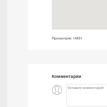
Просмотров: 14931
Комментарии