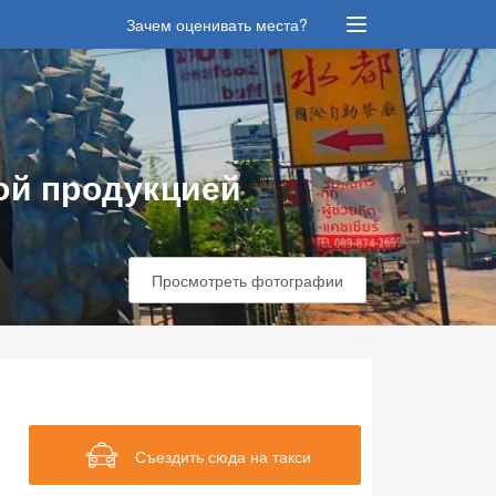
Зачем оценивать места?
ой продукцией
Просмотреть фотографии
Съездить сюда на такси