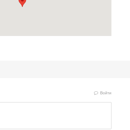
Войти