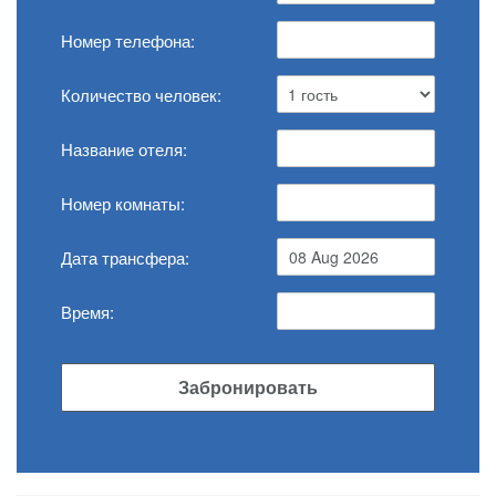
Номер телефона:
Количество человек:
Название отеля:
Номер комнаты:
Дата трансфера:
Время:
Забронировать