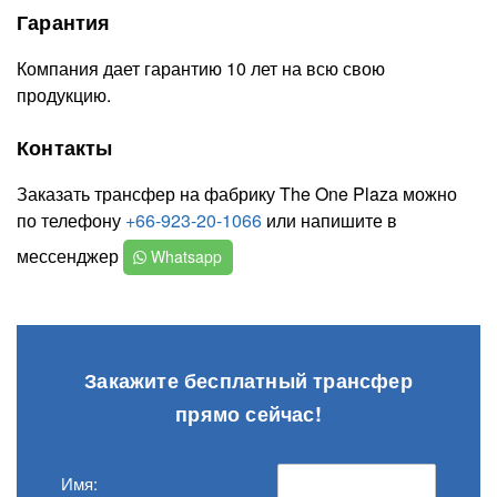
Гарантия
Компания дает гарантию 10 лет на всю свою
продукцию.
Контакты
Заказать трансфер на фабрику The One Plaza можно
по телефону
+66-923-20-1066
или напишите в
мессенджер
Whatsapp
Закажите бесплатный трансфер
прямо сейчас!
Имя: