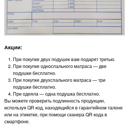
Акции:
При покупке двух подушек вам подарят третью.
При покупке односпального матраса — две
подушки бесплатно.
При покупке двухспального матраса — три
подушки бесплатно.
При одеяла — одна подушка бесплатно.
Вы можете проверить подлинность продукции,
используя QR код, находящийся в гарантийном талоне
или на этикетке, при помощи сканера QR кода в
смартфоне.