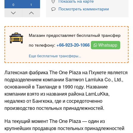
Показать на карте
0
1
Посмотреть комментарии
Магазин предоставляет бесплатный трансфер
+66-923-20-1066
по телефону:
Whatsapp
Еще бесплатные трансферы...
Латексная фабрика The One Plaza на Пхукете является
подразделением компании Samwon Lamluka Co., Ltd.,
основанной в Таиланде в 1990 году. Название
компании взято из названия района LamLuKka,
недалеко от Бангкока, где и сосредоточенно
производство постельных принадлежностей.
На текущий момент The One Plaza — один из
крупнейших продавцов постельных принадлежностей