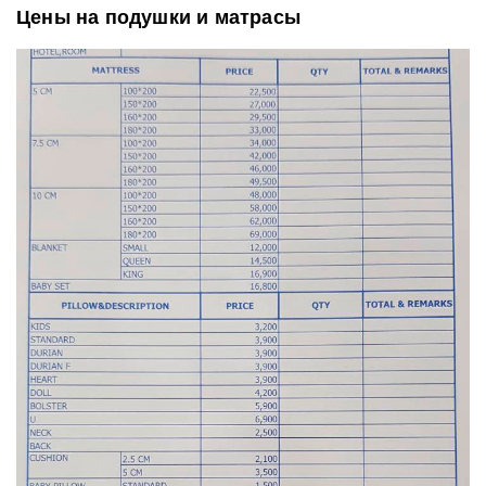
Цены на подушки и матрасы