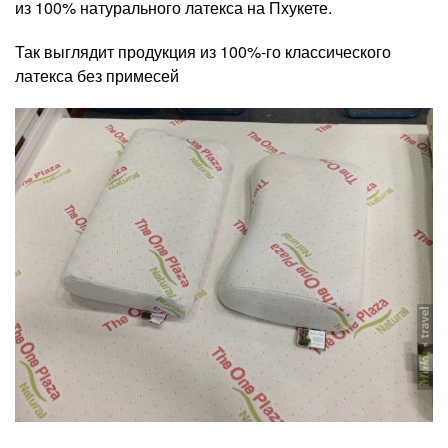
из 100% натурального латекса на Пхукете.
Так выглядит продукция из 100%-го классического
латекса без примесей