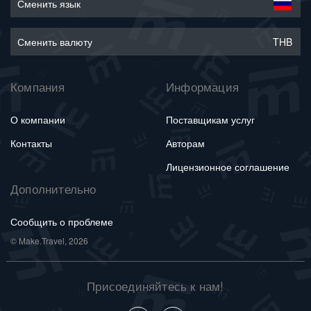
Сменить язык
Сменить валюту
THB
Компания
Информация
О компании
Поставщикам услуг
Контакты
Авторам
Лицензионное соглашение
Дополнительно
Сообщить о проблеме
© Make.Travel, 2026
Присоединяйтесь к нам!