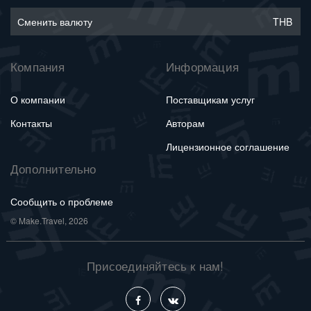
Сменить валюту
THB
Компания
Информация
О компании
Поставщикам услуг
Контакты
Авторам
Лицензионное соглашение
Дополнительно
Сообщить о проблеме
© Make.Travel, 2026
Присоединяйтесь к нам!