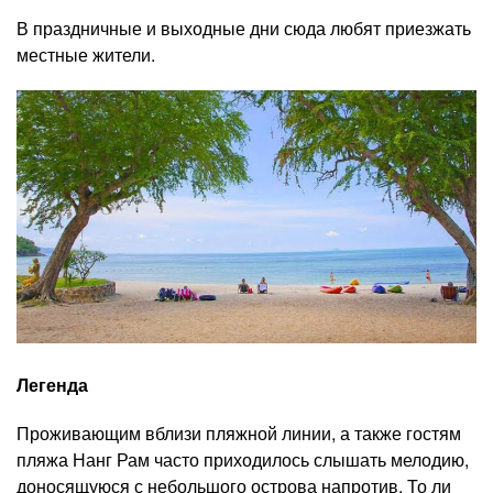
В праздничные и выходные дни сюда любят приезжать
местные жители.
Легенда
Проживающим вблизи пляжной линии, а также гостям
пляжа Нанг Рам часто приходилось слышать мелодию,
доносящуюся с небольшого острова напротив. То ли