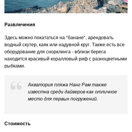
Развлечения
Здесь можно покататься на "банане", арендовать
водный скутер, каяк или надувной круг. Также есть все
оборудование для снорклинга - вблизи берега
находится красивый коралловый риф с разноцветными
рыбками.
Акватория пляжа Нанг Рам также
известна среди дайверов как отличное
место для первых погружений.
Стоимость