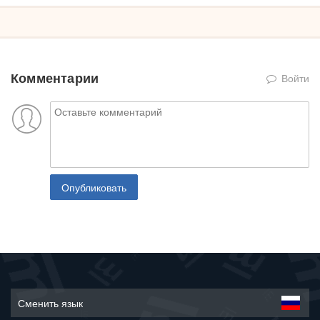
Комментарии
Войти
Опубликовать
Сменить язык