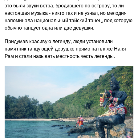
это были звуки ветра, бродившего по острову, то ли
настоящая музыка - никто так и не узнал, но мелодия
напоминала национальный тайский танец, под которую
обычно танцует одна или две девушки.
Придумав красивую легенду, люди установили
памятник танцующей девушке прямо на пляже Наня
Рам и стали называть местность честь легенды.