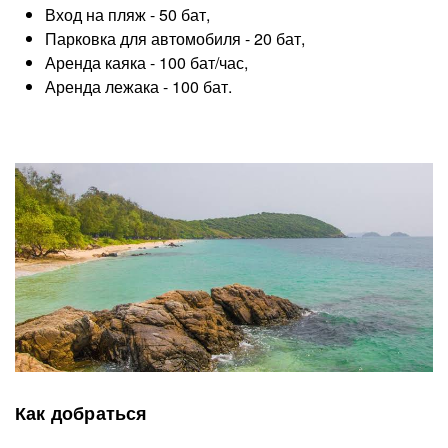
Вход на пляж - 50 бат,
Парковка для автомобиля - 20 бат,
Аренда каяка - 100 бат/час,
Аренда лежака - 100 бат.
Как добраться