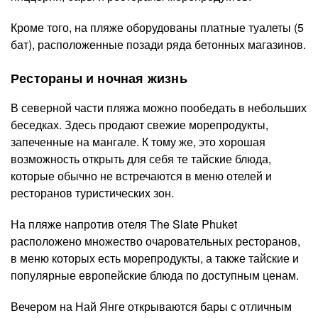
Кроме того, на пляже оборудованы платные туалеты (5
бат), расположенные позади ряда бетонных магазинов.
Рестораны и ночная жизнь
В северной части пляжа можно пообедать в небольших
беседках. Здесь продают свежие морепродукты,
запеченные на мангале. К тому же, это хорошая
возможность открыть для себя те тайские блюда,
которые обычно не встречаются в меню отелей и
ресторанов туристических зон.
На пляже напротив отеля The Slate Phuket
расположено множество очаровательных ресторанов,
в меню которых есть морепродукты, а также тайские и
популярные европейские блюда по доступным ценам.
Вечером на Най Янге открываются бары с отличным