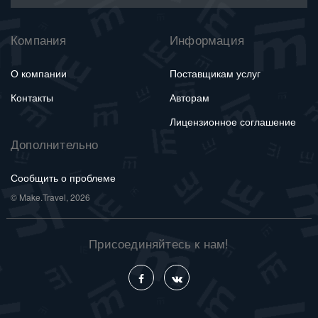
Компания
Информация
О компании
Поставщикам услуг
Контакты
Авторам
Лицензионное соглашение
Дополнительно
Сообщить о проблеме
© Make.Travel, 2026
Присоединяйтесь к нам!