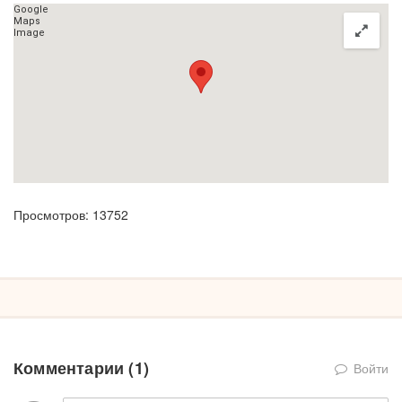
Просмотров: 13752
Комментарии (
1
)
Войти