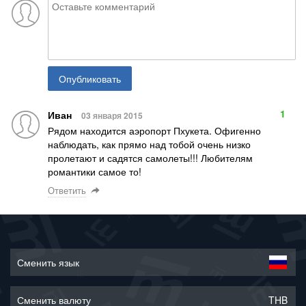
Опубликовать
1
Иван
03 января 2015
Рядом находится аэропорт Пхукета. Офигенно
наблюдать, как прямо над тобой очень низко
пролетают и садятся самолеты!!! Любителям
романтики самое то!
Ответить
Сменить язык
Сменить валюту
THB