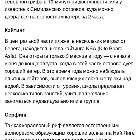
северного рифа в 10-минутной доступности, или у
известных Симиланских островов, куда можно
добраться на скоростном катере за 2 часа.
Кайтинг
В центральной части пляжа, в нескольких метрах от
берега, находится школа кайтинга KBA (Kite Board
Asia). Она открыта только 3 месяца в году — с начала
июня до конца августа, когда в этой части острова дует
хороший ветер. В это время года можно наблюдать
опытных кайтеров, выполняющих сложные трюки над
водой. В зависимости от уровня, школа предлагает
несколько типов занятий, учитывая желание
заниматься индивидуально или в группе.
Серфинг
Так как коралловый риф является естественным
волнорезом, образующим хорошие волны, на Най Янге