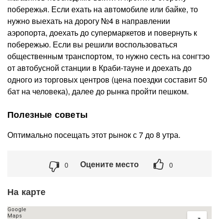
побережья. Если ехать на автомобиле или байке, то
нужно выехать на дорогу №4 в направлении
аэропорта, доехать до супермаркетов и повернуть к
побережью. Если вы решили воспользоваться
общественным транспортом, то нужно сесть на сонгтэо
от автобусной станции в Краби-тауне и доехать до
одного из торговых центров (цена поездки составит 50
бат на человека), далее до рынка пройти пешком.
Полезные советы
Оптимально посещать этот рынок с 7 до 8 утра.
Оцените место
0
0
На карте