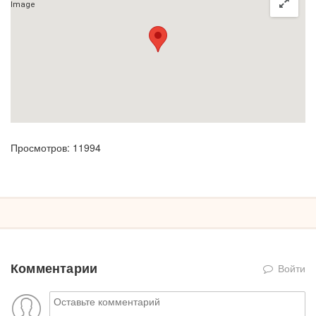
Просмотров: 11994
Комментарии
Войти