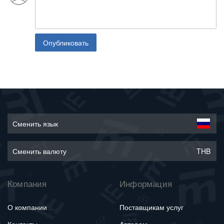
Опубликовать
Сменить язык
Сменить валюту
THB
Компания
Информация
О компании
Поставщикам услуг