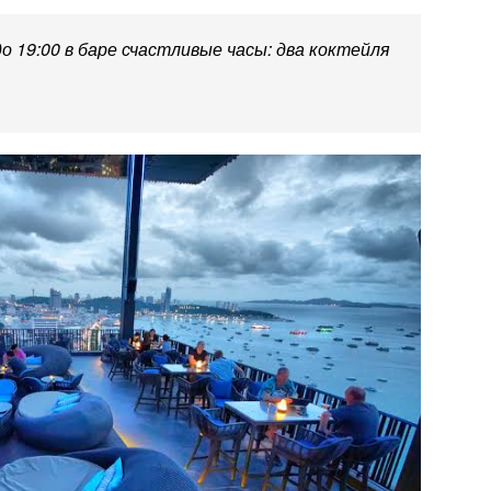
до 19:00 в баре счастливые часы: два коктейля