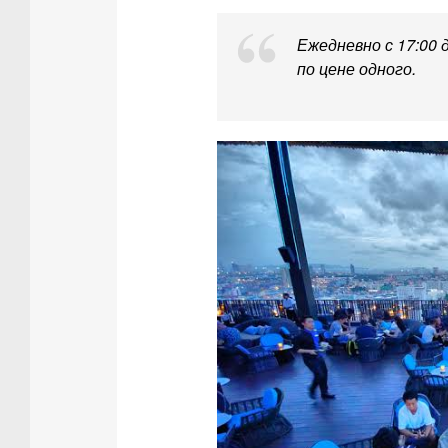
Ежедневно с 17:00 
по цене одного.