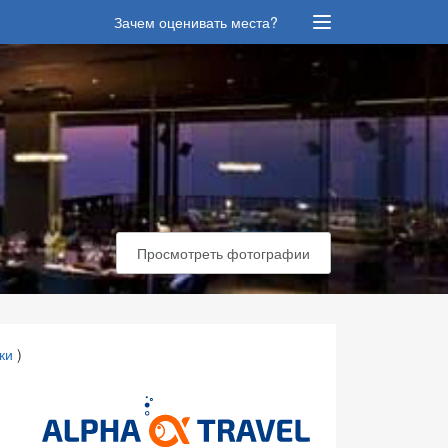
Зачем оценивать места?
Просмотреть фотографии
ки
)