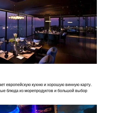
ает европейскую кухню и хорошую винную карту.
ные блюда из морепродуктов и большой выбор