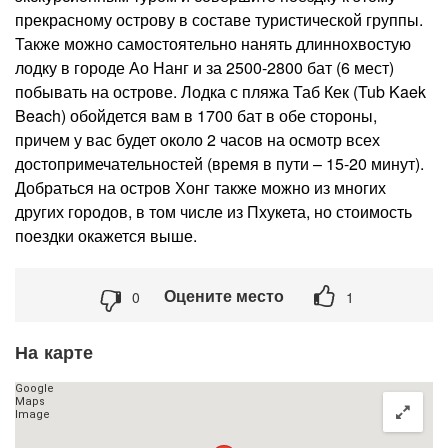
прекрасному острову в составе туристической группы.
Также можно самостоятельно нанять длиннохвостую
лодку в городе Ао Нанг и за 2500-2800 бат (6 мест)
побывать на острове. Лодка с пляжа Таб Кек (Tub Kaek
Beach) обойдется вам в 1700 бат в обе стороны,
причем у вас будет около 2 часов на осмотр всех
достопримечательностей (время в пути – 15-20 минут).
Добраться на остров Хонг также можно из многих
других городов, в том числе из Пхукета, но стоимость
поездки окажется выше.
Оцените место
0
1
На карте