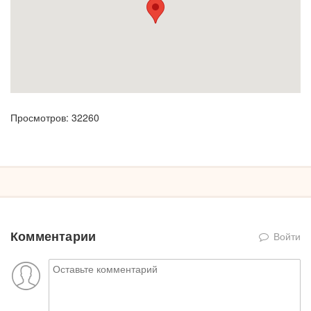
Просмотров: 32260
Комментарии
Войти