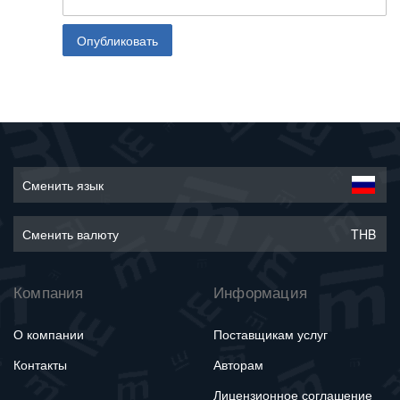
Опубликовать
Сменить язык
Сменить валюту
THB
Компания
Информация
О компании
Поставщикам услуг
Контакты
Авторам
Лицензионное соглашение