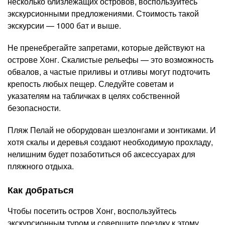
несколько близлежащих островов, воспользуйтесь
экскурсионными предложениями. Стоимость такой
экскурсии — 1000 бат и выше.
Не пренебрегайте запретами, которые действуют на
острове Хонг. Скалистые рельефы — это возможность
обвалов, а частые приливы и отливы могут подточить
крепость любых пещер. Следуйте советам и
указателям на табличках в целях собственной
безопасности.
Пляж Пелай не оборудован шезлонгами и зонтиками. И
хотя скалы и деревья создают необходимую прохладу,
нелишним будет позаботиться об аксессуарах для
пляжного отдыха.
Как добраться
Чтобы посетить остров Хонг, воспользуйтесь
экскурсионным туром и совершите поездку к этому