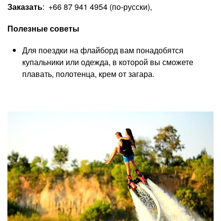
Заказать
:
+66 87 941 4954
(по-русски),
Полезные советы
Для поездки на флайборд вам понадобятся
купальники или одежда, в которой вы сможете
плавать, полотенца, крем от загара.