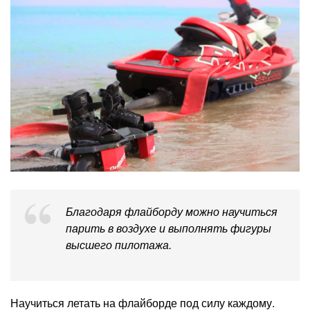
Благодаря флайборду можно научиться
парить в воздухе и выполнять фигуры
высшего пилотажа.
Научиться летать на флайборде под силу каждому.