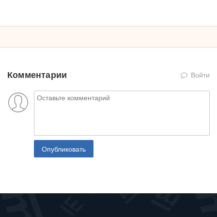
Комментарии
Войти
Опубликовать