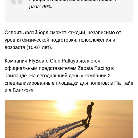
раза: 99%
Освоить флайборд сможет каждый, независимо от
уровня физической подготовки, телосложения и
возраста (10-67 лет).
Компания FlyBoard Club Pattaya является
официальным представителем Zapata Racing в
Таиланде. На сегодняшний день у компании 2
специализированные площадки для полетов: в Паттайе
и в Бангкоке.