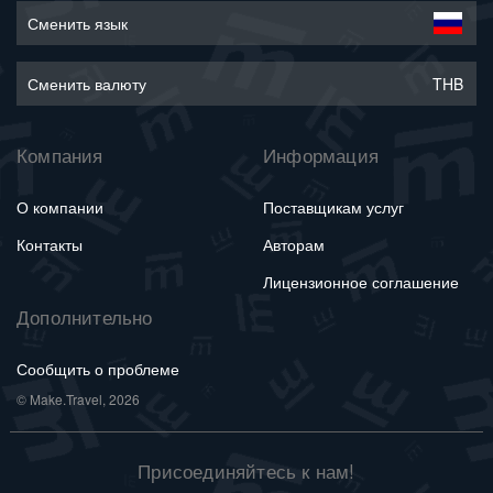
Сменить язык
Сменить валюту
THB
Компания
Информация
О компании
Поставщикам услуг
Контакты
Авторам
Лицензионное соглашение
Дополнительно
Сообщить о проблеме
© Make.Travel, 2026
Присоединяйтесь к нам!