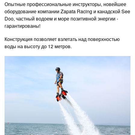
Опытные профессиональные инструкторы, новейшее
оборудование компании Zapata Racing и канадской See
Doo, частный водоем и море позитивной энергии -
гарантированы!
Конструкция позволяет взлетать над поверхностью
воды на высоту до 12 метров.