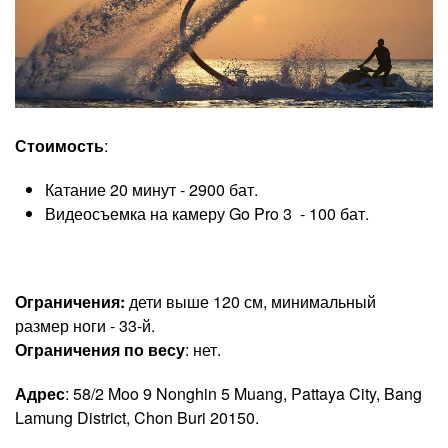
Стоимость
:
Катание 20 минут - 2900 бат.
Видеосъемка на камеру Go Pro 3 - 100 бат.
Ограничения:
дети выше 120 см, минимальный
размер ноги - 33-й.
Ограничения по весу
: нет.
Адрес
: 58/2 Moo 9 Nonghin 5 Muang, Pattaya City, Bang
Lamung District, Chon Buri 20150.