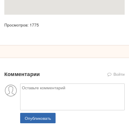
Просмотров: 1775
Комментарии
Войти
Опубликовать