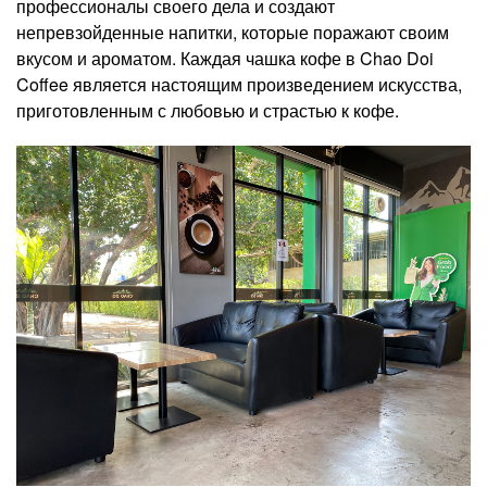
профессионалы своего дела и создают
непревзойденные напитки, которые поражают своим
вкусом и ароматом. Каждая чашка кофе в Chao Doi
Coffee является настоящим произведением искусства,
приготовленным с любовью и страстью к кофе.