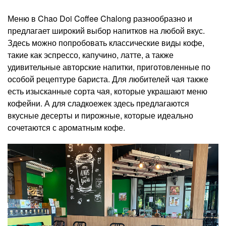
Меню в Chao Doi Coffee Chalong разнообразно и
предлагает широкий выбор напитков на любой вкус.
Здесь можно попробовать классические виды кофе,
такие как эспрессо, капучино, латте, а также
удивительные авторские напитки, приготовленные по
особой рецептуре бариста. Для любителей чая также
есть изысканные сорта чая, которые украшают меню
кофейни. А для сладкоежек здесь предлагаются
вкусные десерты и пирожные, которые идеально
сочетаются с ароматным кофе.