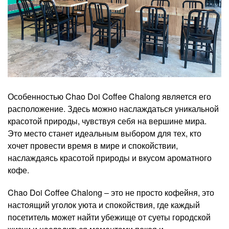
Особенностью Chao Doi Coffee Chalong является его
расположение. Здесь можно наслаждаться уникальной
красотой природы, чувствуя себя на вершине мира.
Это место станет идеальным выбором для тех, кто
хочет провести время в мире и спокойствии,
наслаждаясь красотой природы и вкусом ароматного
кофе.
Chao Doi Coffee Chalong ‒ это не просто кофейня, это
настоящий уголок уюта и спокойствия, где каждый
посетитель может найти убежище от суеты городской