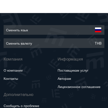
Сменить язык
Сменить валюту
THB
Компания
Информация
О компании
Поставщикам услуг
Контакты
Авторам
Лицензионное соглашение
Дополнительно
Сообщить о проблеме