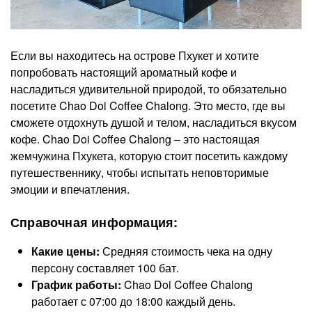
Если вы находитесь на острове Пхукет и хотите
попробовать настоящий ароматный кофе и
насладиться удивительной природой, то обязательно
посетите Chao Doi Coffee Chalong. Это место, где вы
сможете отдохнуть душой и телом, насладиться вкусом
кофе. Chao Doi Coffee Chalong ‒ это настоящая
жемчужина Пхукета, которую стоит посетить каждому
путешественнику, чтобы испытать неповторимые
эмоции и впечатления.
Справочная информация:
Какие цены:
Средняя стоимость чека на одну
персону составляет 100 бат.
График работы:
Chao Doi Coffee Chalong
работает с 07:00 до 18:00 каждый день.