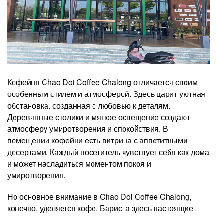
Кофейня Chao Doi Coffee Chalong отличается своим
особенным стилем и атмосферой. Здесь царит уютная
обстановка, созданная с любовью к деталям.
Деревянные столики и мягкое освещение создают
атмосферу умиротворения и спокойствия. В
помещении кофейни есть витрина с аппетитными
десертами. Каждый посетитель чувствует себя как дома
и может насладиться моментом покоя и
умиротворения.
Но основное внимание в Chao Doi Coffee Chalong,
конечно, уделяется кофе. Бариста здесь настоящие