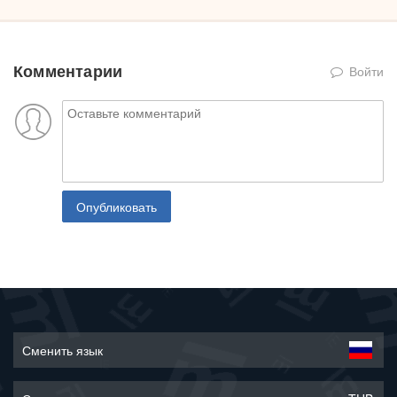
Комментарии
Войти
Опубликовать
Сменить язык