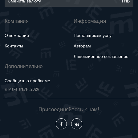
Сменить валюту
THB
Компания
Информация
О компании
Поставщикам услуг
Контакты
Авторам
Лицензионное соглашение
Дополнительно
Сообщить о проблеме
© Make.Travel, 2026
Присоединяйтесь к нам!