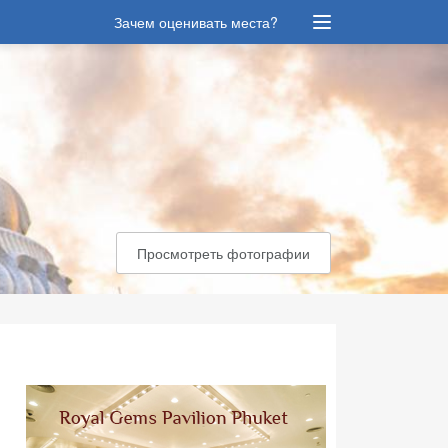
Зачем оценивать места?
Просмотреть фотографии