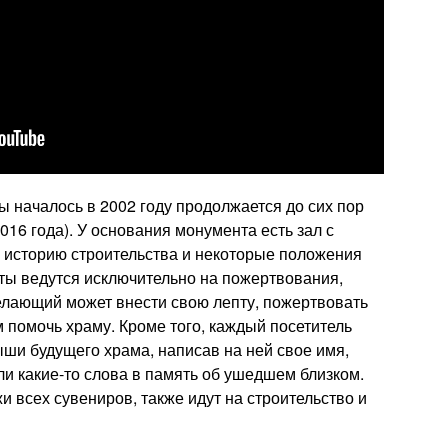
 началось в 2002 году продолжается до сих пор
016 года). У основания монумента есть зал с
 историю строительства и некоторые положения
оты ведутся исключительно на пожертвования,
лающий может внести свою лепту, пожертвовать
помочь храму. Кроме того, каждый посетитель
ыши будущего храма, написав на ней свое имя,
и какие-то слова в память об ушедшем близком.
и всех сувениров, также идут на строительство и