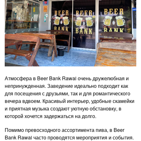
Атмосфера в Beer Bank Rawai очень дружелюбная и
непринужденная. Заведение идеально подходит как
для посещения с друзьями, так и для романтического
вечера вдвоем. Красивый интерьер, удобные скамейки
и приятная музыка создают уютную обстановку, в
которой хочется задержаться на долго.
Помимо превосходного ассортимента пива, в Beer
Bank Rawai часто проводятся мероприятия и события.