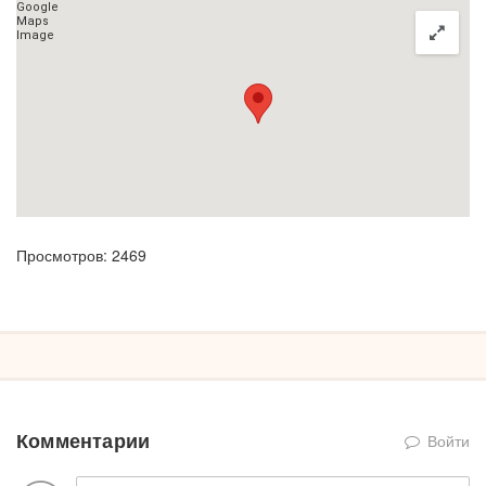
Просмотров: 2469
Комментарии
Войти