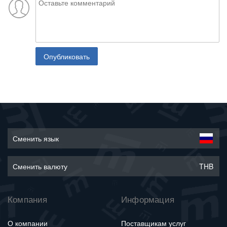
Опубликовать
Сменить язык
Сменить валюту
THB
Компания
Информация
О компании
Поставщикам услуг