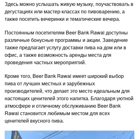
Здесь можно услышать живую музыку, поучаствовать в
дегустациях или мастер-классах по пивоварению, а
также посетить вечеринки и тематические вечера.
Постоянным посетителям Beer Bank Rawai доступны
различные бонусные программы и акции. Заведение
также предлагает услугу доставки пива на дом или в
офис, а также возможность аренды места для
проведения частных мероприятий.
Кроме того, Beer Bank Rawai имеет широкий выбор
пива от лучших местных и зарубежных
производителей, что делает это место идеальным для
настоящих ценителей этого напитка. Благодаря уютной
атмосфере и отличному обслуживанию Beer Bank
Rawai становится любимым местом для всех
ценителей вкусного пива.