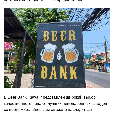
В Beer Bank Rawai представлен широкий выбор
качественного пива от лучших пивоваренных заводов
со всего мира. Здесь вы сможете насладиться