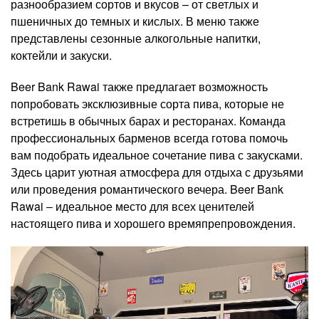
разнообразием сортов и вкусов – от светлых и
пшеничных до темных и кислых. В меню также
представлены сезонные алкогольные напитки,
коктейли и закуски.
Beer Bank Rawai также предлагает возможность
попробовать эксклюзивные сорта пива, которые не
встретишь в обычных барах и ресторанах. Команда
профессиональных барменов всегда готова помочь
вам подобрать идеальное сочетание пива с закусками.
Здесь царит уютная атмосфера для отдыха с друзьями
или проведения романтического вечера. Beer Bank
Rawai ‒ идеальное место для всех ценителей
настоящего пива и хорошего времяпрепровождения.