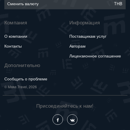
Сменить валюту
THB
Компания
Информация
О компании
Поставщикам услуг
Контакты
Авторам
Лицензионное соглашение
Дополнительно
Сообщить о проблеме
© Make.Travel, 2026
Присоединяйтесь к нам!