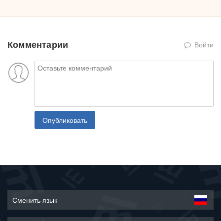
Комментарии
Войти
Опубликовать
Сменить язык