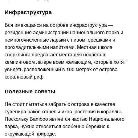
Инфраструктура
Вся имеющаяся на острове инфраструктура —
резиденция администрации национального парка и
немногочисленные ларьки с пивом, орешками и
прохладительными напитками. Местная школа
снорклинга предлагает места для ночлега в
кемпинговом лагере всем желающим, которые хотят
увидеть расположенный в 100 метрах от острова
коралловый риф.
Полезные советы
Не стоит пытаться забрать с острова в качестве
сувенира раков-отшельников, растения и кораллы.
Поскольку Bamboo является частью Национального
парка, нужно относиться особенно бережно к
окружающей природе.