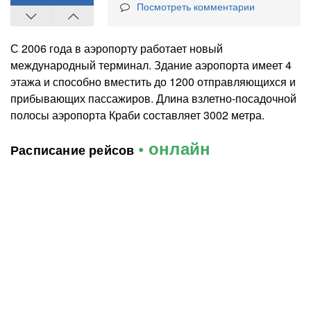
Посмотреть комментарии
С 2006 года в аэропорту работает новый
международный терминал. Здание аэропорта имеет 4
этажа и способно вместить до 1200 отправляющихся и
прибывающих пассажиров. Длина взлетно-посадочной
полосы аэропорта Краби составляет 3002 метра.
• онлайн
Расписание рейсов