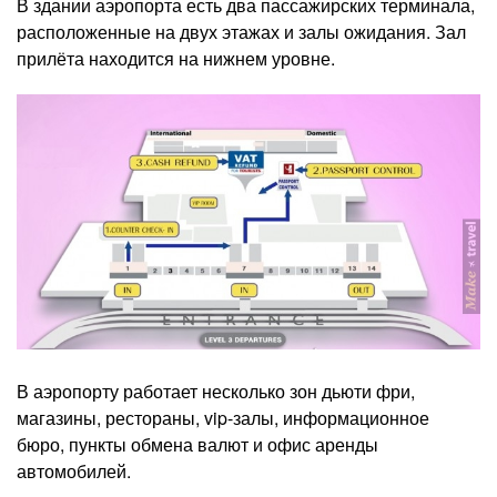
В здании аэропорта есть два пассажирских терминала,
расположенные на двух этажах и залы ожидания. Зал
прилёта находится на нижнем уровне.
В аэропорту работает несколько зон дьюти фри,
магазины, рестораны, vip-залы, информационное
бюро, пункты обмена валют и офис аренды
автомобилей.