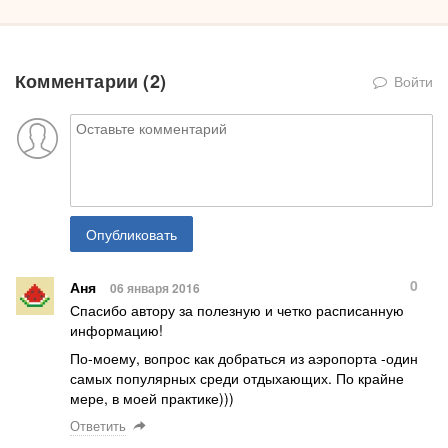
Комментарии (
2
)
Войти
Опубликовать
0
Аня
06 января 2016
Спасибо автору за полезную и четко расписанную
информацию!
По-моему, вопрос как добраться из аэропорта -один
самых популярных среди отдыхающих. По крайне
мере, в моей практике)))
Ответить