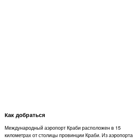
Как добраться
Международный аэропорт Краби расположен в 15
километрах от столицы провинции Краби. Из аэропорта