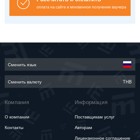
оплата на сайте и мгновенное получение ваучера
Сменить язык
Сменить валюту
THB
Компания
Информация
О компании
Поставщикам услуг
Контакты
Авторам
Лицензионное соглашение