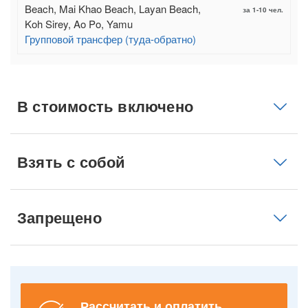
Beach, Mai Khao Beach, Layan Beach,
за 1-10 чел.
Koh Sirey, Ao Po, Yamu
Групповой трансфер (туда-обратно)
В стоимость включено
Взять с собой
Запрещено
Рассчитать и оплатить