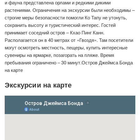
и фауна представлена орлами и редкими дикими
растениями. Ограничения на экскурсии были необходимы –
строгие меры безопасности помогли Ко Тапу не утонуть,
сохранить высоту и туристический интерес. Гостей
принимает соседний остров – Кхао Пинг Канн.
Располагается он в 40 метрах от «Гвоздя». Там посетители
могут осмотреть местность, пещеры, купить интересные
сувениры на ярмарке, позагорать на пляже. Время
пребывания ограничено – 30 минут.Остров Джеймса Бонда
на карте
Экскурсии на карте