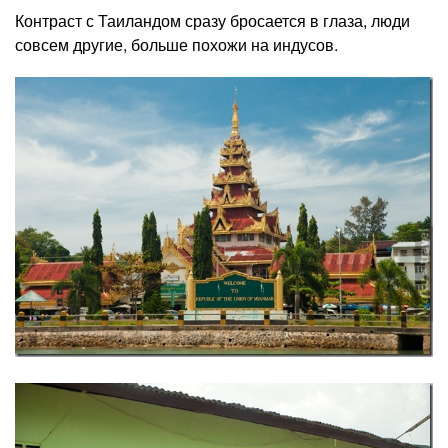
Контраст с Таиландом сразу бросается в глаза, люди
совсем другие, больше похожи на индусов.