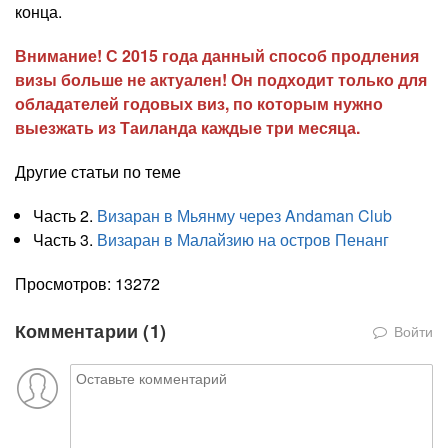
конца.
Внимание! С 2015 года данный способ продления
визы больше не актуален! Он подходит только для
обладателей годовых виз, по которым нужно
выезжать из Таиланда каждые три месяца.
Другие статьи по теме
Часть 2.
Визаран в Мьянму через Andaman Club
Часть 3.
Визаран в Малайзию на остров Пенанг
Просмотров: 13272
Комментарии (
1
)
Войти