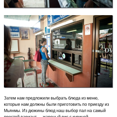
Затем нам предложили выбрать блюда из меню,
которые нам должны были приготовить по приезду из
Мьянмы. Из дюжины блюд наш выбор пал на самый
простой вариант — жареный рис с курицей.