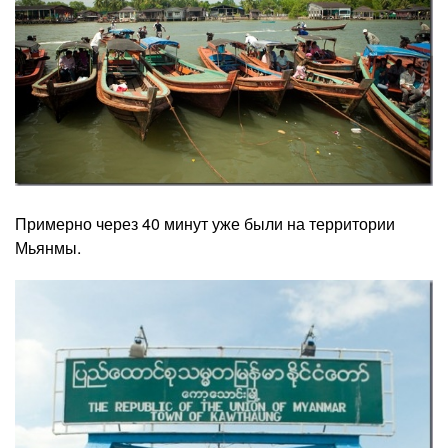
Примерно через 40 минут уже были на территории
Мьянмы.