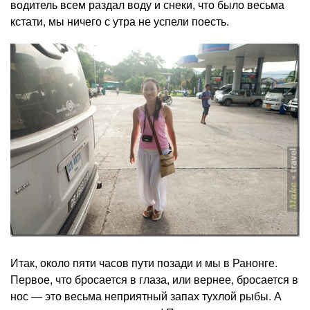
водитель всем раздал воду и снеки, что было весьма
кстати, мы ничего с утра не успели поесть.
Итак, около пяти часов пути позади и мы в Ранонге.
Первое, что бросается в глаза, или вернее, бросается в
нос — это весьма неприятный запах тухлой рыбы. А