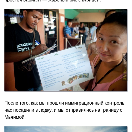
После того, как мы прошли иммиграционный контроль,
нас посадили в лодку, и мы отправились на границу с
Мьянмой.