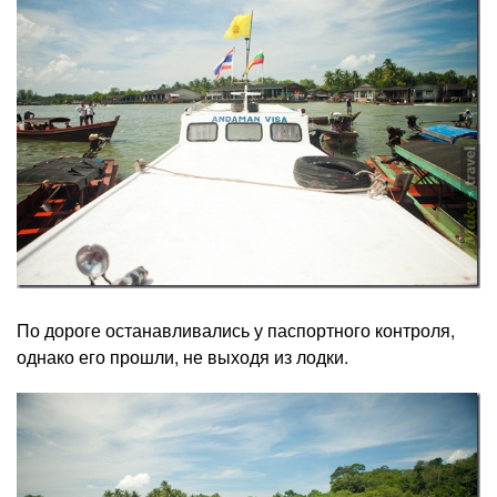
По дороге останавливались у паспортного контроля,
однако его прошли, не выходя из лодки.