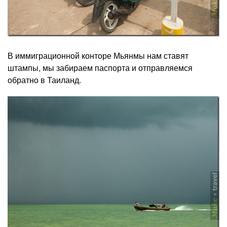
В иммиграционной конторе Мьянмы нам ставят
штампы, мы забираем паспорта и отправляемся
обратно в Таиланд.