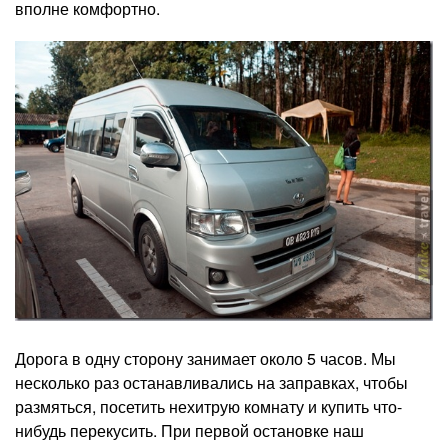
вполне комфортно.
Дорога в одну сторону занимает около 5 часов. Мы
несколько раз останавливались на заправках, чтобы
размяться, посетить нехитрую комнату и купить что-
нибудь перекусить. При первой остановке наш