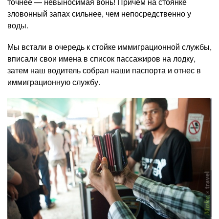
точнее — невыносимая вонь! Причем на стоянке
зловонный запах сильнее, чем непосредственно у
воды.
Мы встали в очередь к стойке иммиграционной службы,
вписали свои имена в список пассажиров на лодку,
затем наш водитель собрал наши паспорта и отнес в
иммиграционную службу.