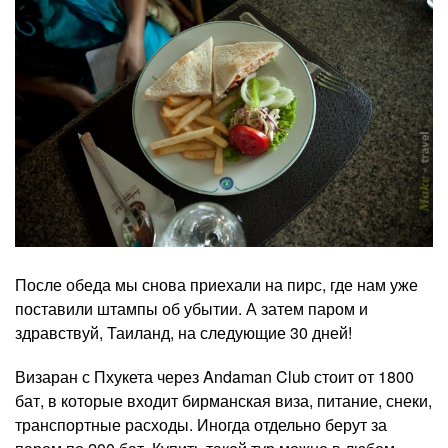
После обеда мы снова приехали на пирс, где нам уже
поставили штампы об убытии. А затем паром и
здравствуй, Таиланд, на следующие 30 дней!
Визаран с Пхукета через Andaman Club стоит от 1800
бат, в которые входит бирманская виза, питание, снеки,
транспортные расходы. Иногда отдельно берут за