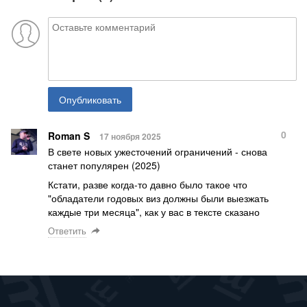
Опубликовать
0
Roman S
17 ноября 2025
В свете новых ужесточений ограничений - снова
станет популярен (2025)
Кстати, разве когда-то давно было такое что
"обладатели годовых виз должны были выезжать
каждые три месяца", как у вас в тексте сказано
Ответить