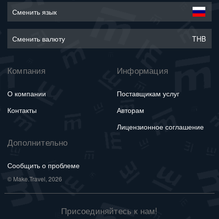
Сменить язык
Сменить валюту
THB
Компания
Информация
О компании
Поставщикам услуг
Контакты
Авторам
Лицензионное соглашение
Дополнительно
Сообщить о проблеме
© Make.Travel, 2026
Присоединяйтесь к нам!