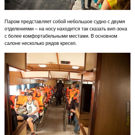
Паром представляет собой небольшое судно с двумя
отделениями – на носу находится так сказать вип-зона
с более комфортабельными местами. В основном
салоне несколько рядов кресел.