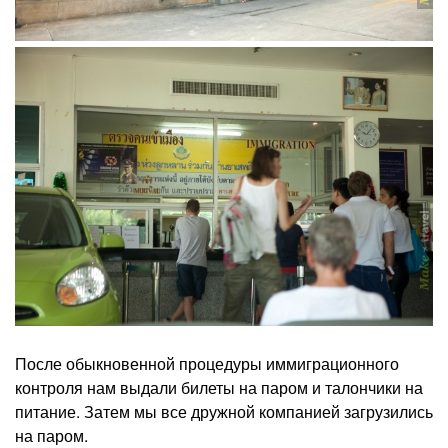
После обыкновенной процедуры иммиграционного
контроля нам выдали билеты на паром и талончики на
питание. Затем мы все дружной компанией загрузились
на паром.