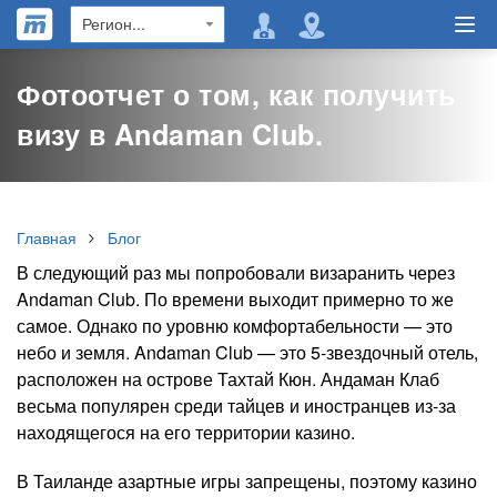
Фотоотчет о том, как получить
визу в Andaman Club.
Главная
Блог
В следующий раз мы попробовали визаранить через
Andaman Club. По времени выходит примерно то же
самое. Однако по уровню комфортабельности — это
небо и земля. Andaman Club — это 5-звездочный отель,
расположен на острове Тахтай Кюн. Андаман Клаб
весьма популярен среди тайцев и иностранцев из-за
находящегося на его территории казино.
В Таиланде азартные игры запрещены, поэтому казино