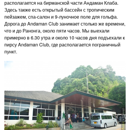
располагается на бирманской части Андаман Клаба.
Здесь также есть открытый бассейн с тропическим
пейзажем, спа-салон и 9-луночное поле для гольфа.
Дорога до Andaman Club занимает столько же времени,
что и до Ранонга, около пяти часов. Мы выехали
примерно в 6.30 утра и около 10 часов дня подъехали к
пирсу Andaman Club, где располагается пограничный
пункт.