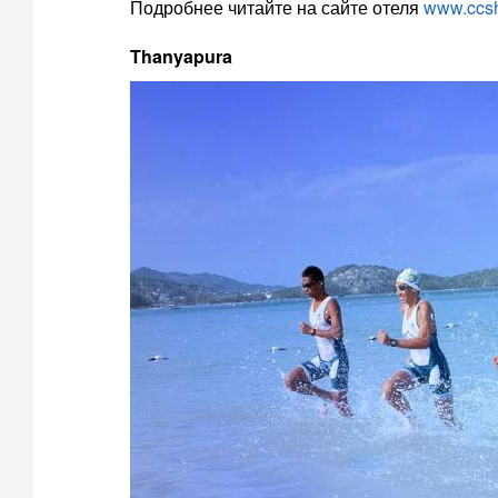
Подробнее читайте на сайте отеля
www.ccs
Thanyapura