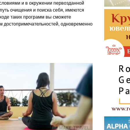
словиями и в окружении первозданной
 путь очищения и поиска себя, имеются
оде таких программ вы сможете
м достопримечательностей, одновременно