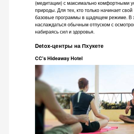
(медитации) с максимально комфортными у
природы. Для тех, кто только начинает свой
базовые программы в щадящем режиме. В х
наслаждаться обычным отпуском с осмотро
набираясь сил и здоровья.
Detox-центры на Пхукете
CC's Hideaway Hotel