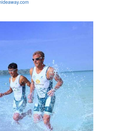
hideaway.com